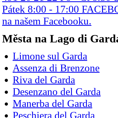
Pátek 8:00 - 17:00
FACEB
na našem Facebooku.
Města na Lago di Gard
Limone sul Garda
Assenza di Brenzone
Riva del Garda
Desenzano del Garda
Manerba del Garda
Peschiera del Garda