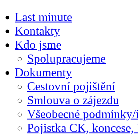
Last minute
Kontakty
Kdo jsme
Spolupracujeme
Dokumenty
Cestovní pojištění
Smlouva o zájezdu
Všeobecné podmínky/
Pojistka CK, koncese,