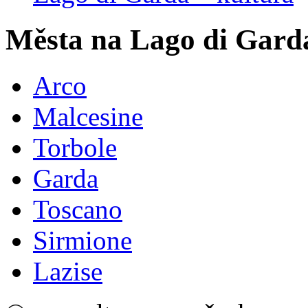
Města na Lago di Gard
Arco
Malcesine
Torbole
Garda
Toscano
Sirmione
Lazise