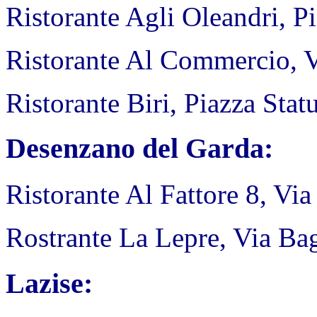
Ristorante Agli Oleandri, Pi
Ristorante Al Commercio, V
Ristorante Biri, Piazza Stat
Desenzano del Garda:
Ristorante Al Fattore 8, Vi
Rostrante La Lepre, Via Bag
Lazise: