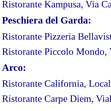
Ristorante Kampusa, Via Ca
Peschiera del Garda:
Ristorante Pizzeria Bellavi
Ristorante Piccolo Mondo, 
Arco:
Ristorante California, Local
Ristorante Carpe Diem, Via