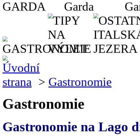
>
Gastronomie
Gastronomie
Gastronomie na Lago d