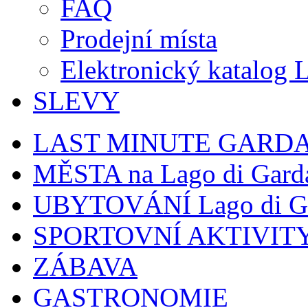
FAQ
Prodejní místa
Elektronický katalog 
SLEVY
LAST MINUTE GARD
MĚSTA na Lago di Gard
UBYTOVÁNÍ Lago di G
SPORTOVNÍ AKTIVIT
ZÁBAVA
GASTRONOMIE